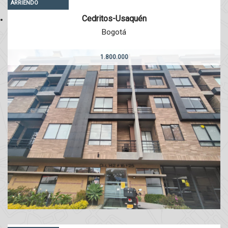
ARRIENDO
Cedritos-Usaquén
Bogotá
1.800.000