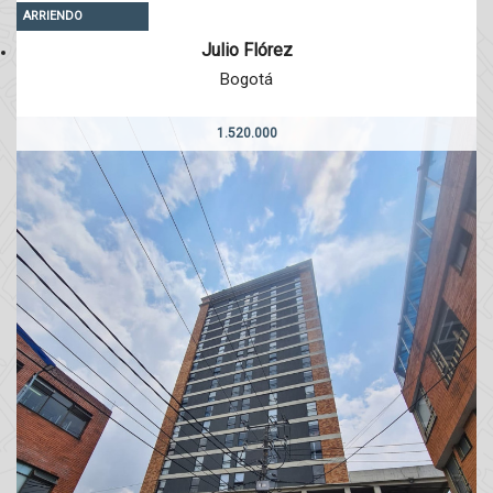
ARRIENDO
Julio Flórez
Bogotá
1.520.000