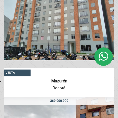
VENTA
Mazurén
Bogotá
360.000.000