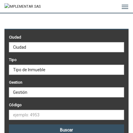
Ciudad
Tipo
Gestion
Código