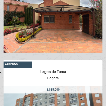
ARRIENDO
Lagos de Torca
Bogotá
1.335.000