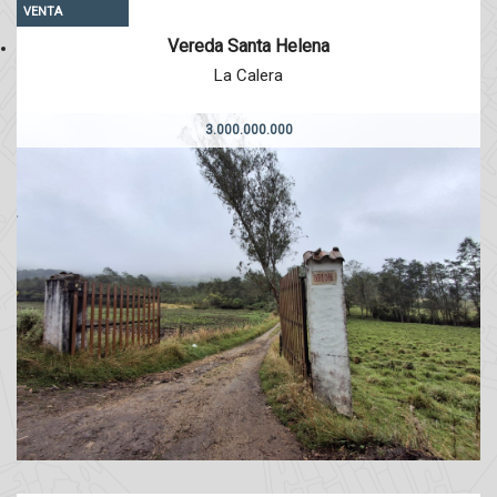
VENTA
Vereda Santa Helena
La Calera
3.000.000.000