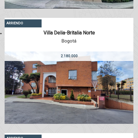
ARRIENDO
Villa Delia-Britalia Norte
Bogotá
2.180.000