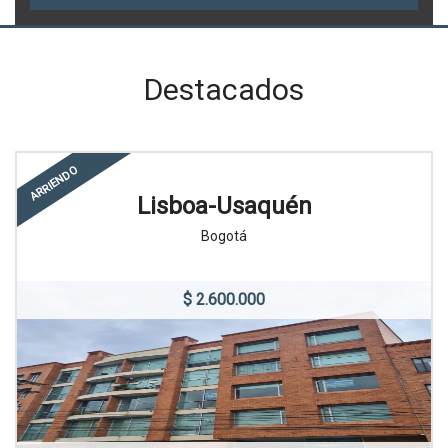
Destacados
ARRIENDO
Lisboa-Usaquén
Bogotá
$ 2.600.000