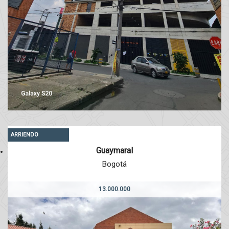
ARRIENDO
Guaymaral
Bogotá
13.000.000