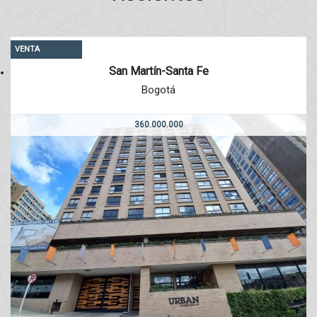
VENTA
San Martín-Santa Fe
Bogotá
360.000.000