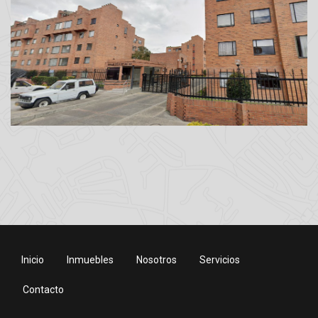
Inicio
Inmuebles
Nosotros
Servicios
Contacto